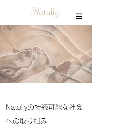
​Natullyの持続可能な社会
への取り組み