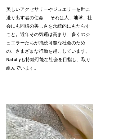
美しいアクセサリーやジュエリーを世に
送り出す者の使命──それは人、地球、社
会にも同様の美しさを永続的にもたらす
こと。近年その気運は高まり、多くのジ
ュエラーたちが持続可能な社会のため
の、さまざまな行動を起こしています。
Natullyも持続可能な社会を目指し、取り
組んでいます。