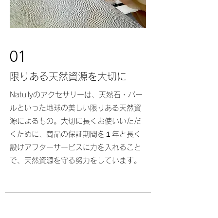
01
​限りある天然資源を大切に
Natullyのアクセサリーは、天然石・パー
ルといった地球の美しい限りある天然資
源によるもの。大切に長くお使いいただ
くために、商品の保証期間を１年と長く
設けアフターサービスに力を入れること
で、天然資源を守る努力をしています。