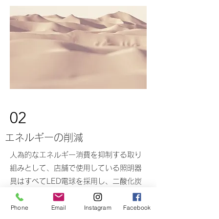
02
エネルギーの削減
人為的なエネルギー消費を抑制する取り
組みとして、店舗で使用している照明器
具はすべてLED電球を採用し、二酸化炭
素排出量の削減を推進しています。
Phone
Email
Instagram
Facebook